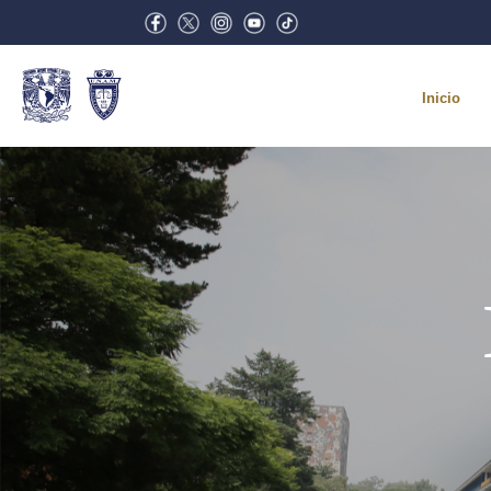
Inicio