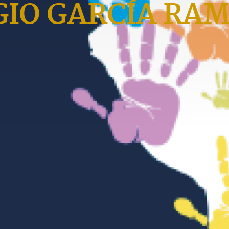
GIO GARCÍA RAM