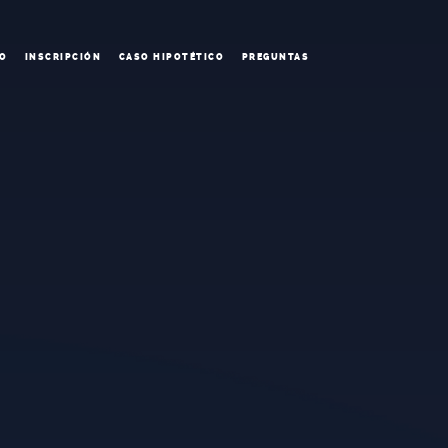
O
INSCRIPCIÓN
CASO HIPOTÉTICO
PREGUNTAS