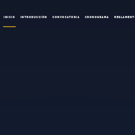
INICIO
INTRODUCCIÓN
CONVOCATORIA
CRONOGRAMA
REGLAMENT